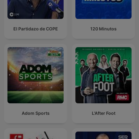
El Partidazo de COPE
120 Minutos
Adom Sports
L'After Foot