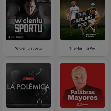
W cieniu sportu
The Hurling Pod