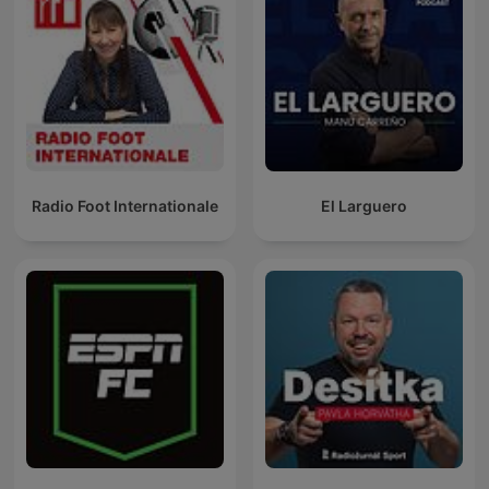
Radio Foot Internationale
El Larguero