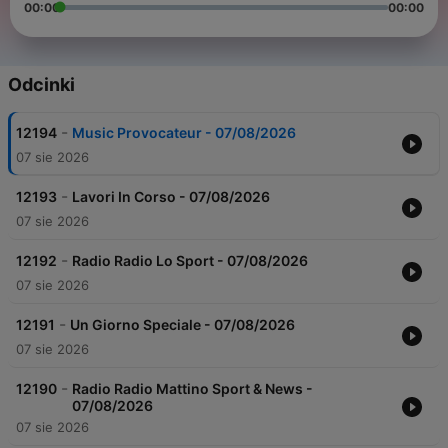
00:00
00:00
Odcinki
-
12194
Music Provocateur - 07/08/2026
07 sie 2026
-
12193
Lavori In Corso - 07/08/2026
07 sie 2026
-
12192
Radio Radio Lo Sport - 07/08/2026
07 sie 2026
-
12191
Un Giorno Speciale - 07/08/2026
07 sie 2026
-
12190
Radio Radio Mattino Sport & News -
07/08/2026
07 sie 2026