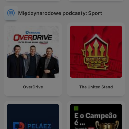
Międzynarodowe podcasty: Sport
OverDrive
The United Stand