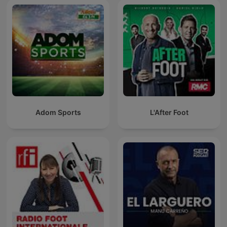
Adom Sports
L'After Foot