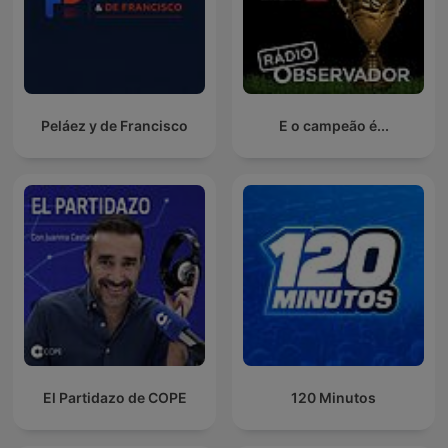
Peláez y de Francisco
E o campeão é...
El Partidazo de COPE
120 Minutos