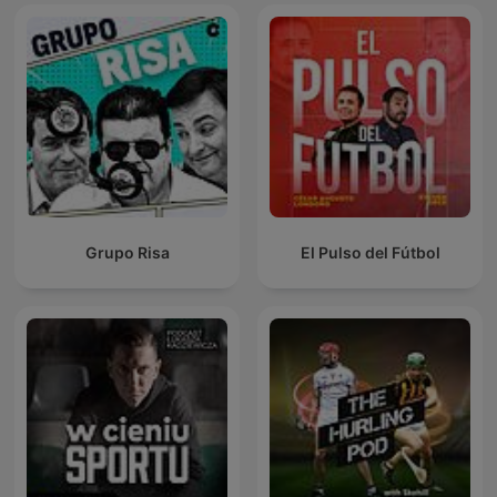
Grupo Risa
El Pulso del Fútbol