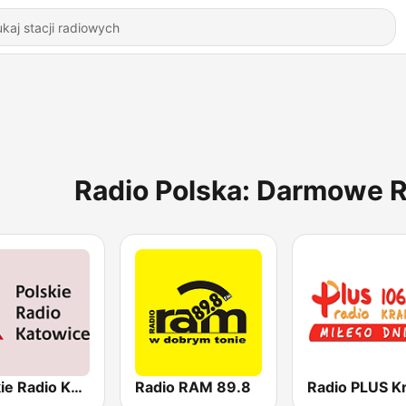
Radio Polska: Darmowe R
Polskie Radio Katowice
Radio RAM 89.8