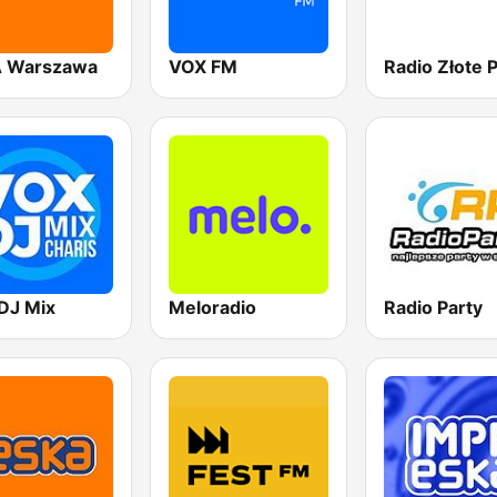
 Warszawa
VOX FM
DJ Mix
Meloradio
Radio Party