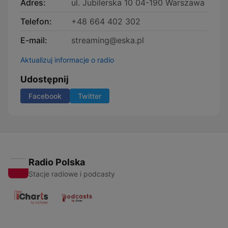
Adres:
ul. Jubilerska 10 04-190 Warszawa
Telefon:
+48 664 402 302
E-mail:
streaming@eska.pl
Aktualizuj informacje o radio
Udostępnij
Facebook
Twitter
Radio Polska
Stacje radiowe i podcasty