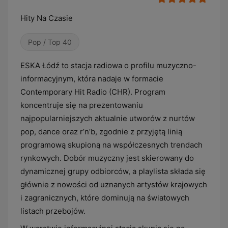
Hity Na Czasie
Pop / Top 40
ESKA Łódź to stacja radiowa o profilu muzyczno-
informacyjnym, która nadaje w formacie
Contemporary Hit Radio (CHR). Program
koncentruje się na prezentowaniu
najpopularniejszych aktualnie utworów z nurtów
pop, dance oraz r’n’b, zgodnie z przyjętą linią
programową skupioną na współczesnych trendach
rynkowych. Dobór muzyczny jest skierowany do
dynamicznej grupy odbiorców, a playlista składa się
głównie z nowości od uznanych artystów krajowych
i zagranicznych, które dominują na światowych
listach przebojów.