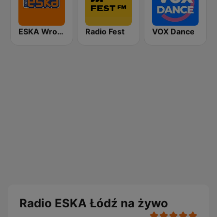
ESKA Wrocław
Radio Fest
VOX Dance
Radio ESKA Łódź na żywo