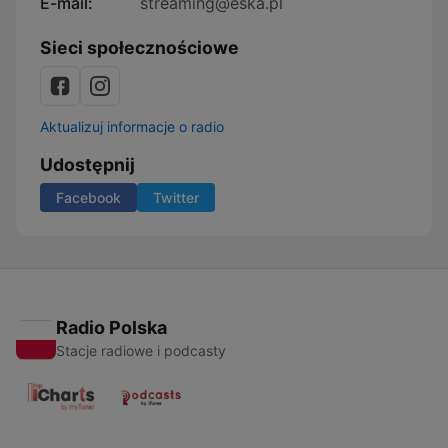
E-mail:
streaming@eska.pl
Sieci społecznościowe
Aktualizuj informacje o radio
Udostępnij
Facebook
Twitter
Radio Polska
Stacje radiowe i podcasty