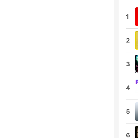
1
2
3
4
5
6