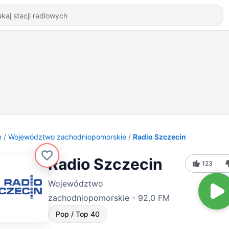
e
Województwo zachodniopomorskie
Radio Szczecin
Radio Szczecin
123
Województwo
zachodniopomorskie - 92.0 FM
Pop / Top 40