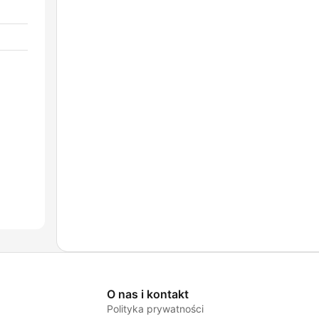
O nas i kontakt
Polityka prywatności