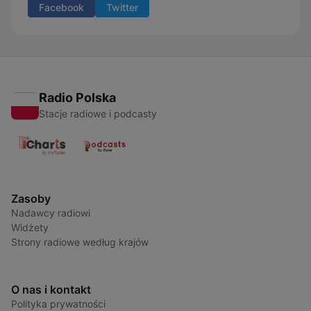
Facebook
Twitter
Radio Polska
Stacje radiowe i podcasty
Zasoby
Nadawcy radiowi
Widżety
Strony radiowe według krajów
O nas i kontakt
Polityka prywatności