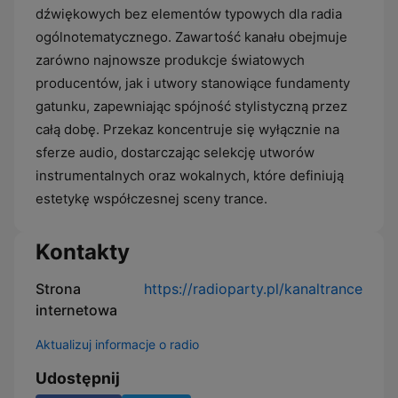
dźwiękowych bez elementów typowych dla radia
ogólnotematycznego. Zawartość kanału obejmuje
zarówno najnowsze produkcje światowych
producentów, jak i utwory stanowiące fundamenty
gatunku, zapewniając spójność stylistyczną przez
całą dobę. Przekaz koncentruje się wyłącznie na
sferze audio, dostarczając selekcję utworów
instrumentalnych oraz wokalnych, które definiują
estetykę współczesnej sceny trance.
Kontakty
Strona
https://radioparty.pl/kanaltrance
internetowa
Aktualizuj informacje o radio
Udostępnij