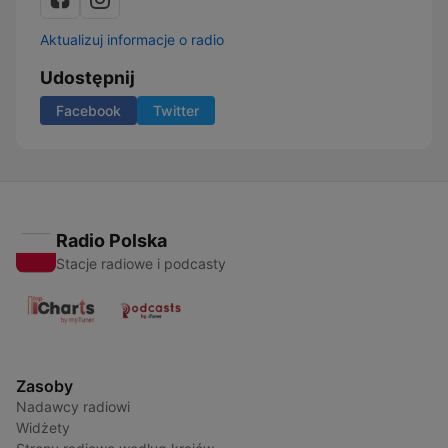
Aktualizuj informacje o radio
Udostępnij
Facebook
Twitter
Radio Polska
Stacje radiowe i podcasty
Zasoby
Nadawcy radiowi
Widżety