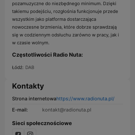
pozamuzyczne do niezbędnego minimum. Dzięki
takiemu podejściu, rozgłośnia funkcjonuje przede
wszystkim jako platforma dostarczająca
nowoczesne brzmienia, które dobrze sprawdzają
się w codziennym odsłuchu zarówno w pracy, jak i
w czasie wolnym.
Częstotliwości Radio Nuta:
Łódź:
DAB
Kontakty
Strona internetowa
https://www.radionuta.pl/
E-mail:
kontakt@radionuta.pl
Sieci społecznościowe