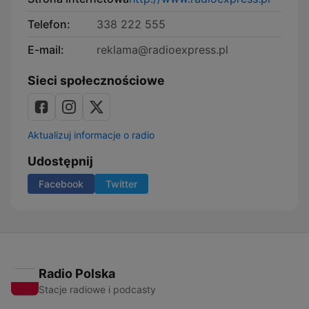
Telefon:
338 222 555
E-mail:
reklama@radioexpress.pl
Sieci społecznościowe
Aktualizuj informacje o radio
Udostępnij
Facebook
Twitter
Radio Polska
Stacje radiowe i podcasty