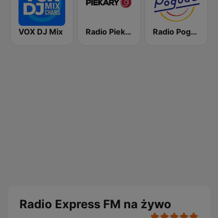
VOX DJ Mix
Radio Piekary
Radio Pogoda
Radio Express FM na żywo