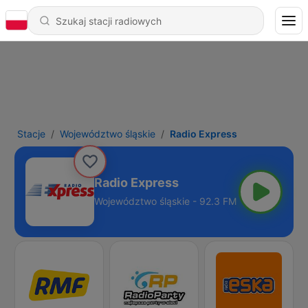
Stacje
Województwo śląskie
Radio Express
Radio Express
Województwo śląskie - 92.3 FM