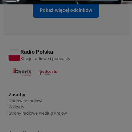
Pokaż więcej odcinków
Radio Polska
Stacje radiowe i podcasty
Zasoby
Nadawcy radiowi
Widżety
Strony radiowe według krajów