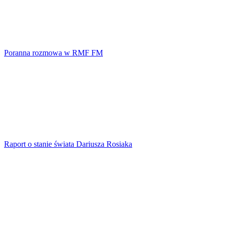
Poranna rozmowa w RMF FM
Raport o stanie świata Dariusza Rosiaka