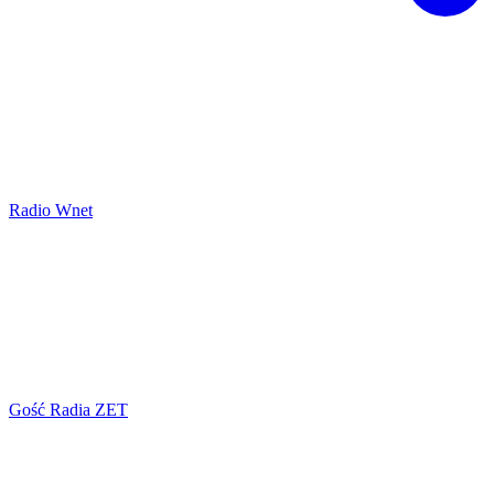
Radio Wnet
Gość Radia ZET