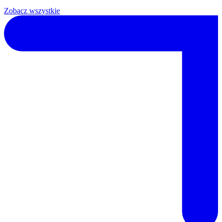
Zobacz wszystkie