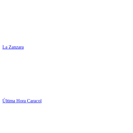
La Zanzara
Última Hora Caracol