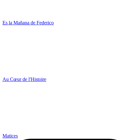
Es la Mañana de Federico
Au Cœur de l'Histoire
Matices