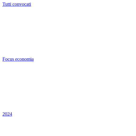
Tutti convocati
Focus economia
2024