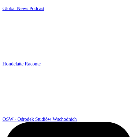
Global News Podcast
Hondelatte Raconte
OSW - Ośrodek Studiów Wschodnich