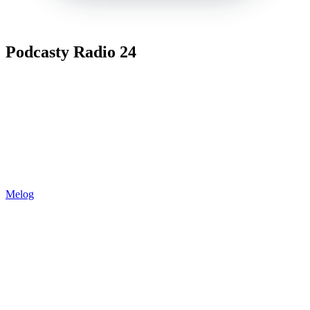
Podcasty Radio 24
Melog