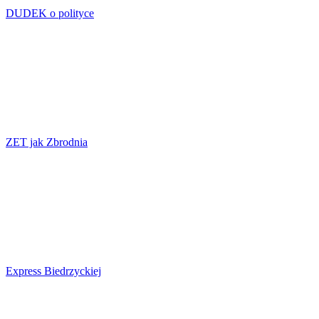
DUDEK o polityce
ZET jak Zbrodnia
Express Biedrzyckiej