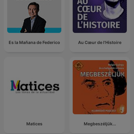
Es la Mañana de Federico
Au Cœur de l'Histoire
Matices
Megbeszéljük...