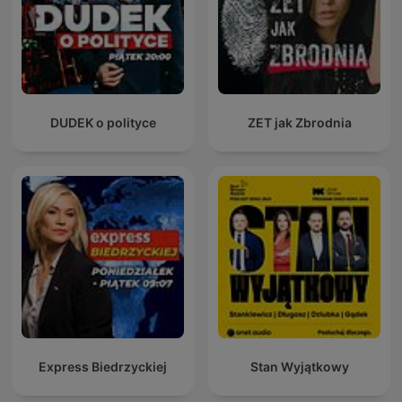
DUDEK o polityce
ZET jak Zbrodnia
Express Biedrzyckiej
Stan Wyjątkowy