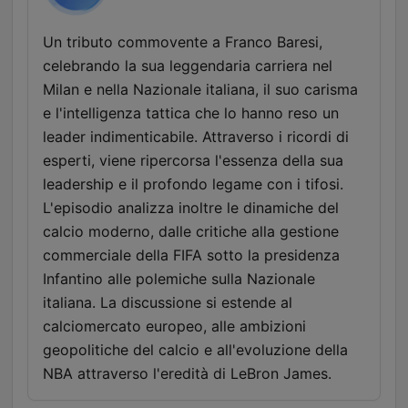
Un tributo commovente a Franco Baresi,
celebrando la sua leggendaria carriera nel
Milan e nella Nazionale italiana, il suo carisma
e l'intelligenza tattica che lo hanno reso un
leader indimenticabile. Attraverso i ricordi di
esperti, viene ripercorsa l'essenza della sua
leadership e il profondo legame con i tifosi.
L'episodio analizza inoltre le dinamiche del
calcio moderno, dalle critiche alla gestione
commerciale della FIFA sotto la presidenza
Infantino alle polemiche sulla Nazionale
italiana. La discussione si estende al
calciomercato europeo, alle ambizioni
geopolitiche del calcio e all'evoluzione della
NBA attraverso l'eredità di LeBron James.