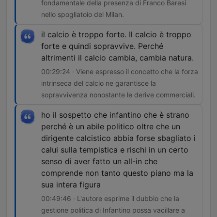
fondamentale della presenza di Franco Baresi
nello spogliatoio del Milan.
il calcio è troppo forte. Il calcio è troppo
forte e quindi sopravvive. Perché
altrimenti il calcio cambia, cambia natura.
00:29:24 · Viene espresso il concetto che la forza
intrinseca del calcio ne garantisce la
sopravvivenza nonostante le derive commerciali.
ho il sospetto che infantino che è strano
perché è un abile politico oltre che un
dirigente calcistico abbia forse sbagliato i
calui sulla tempistica e rischi in un certo
senso di aver fatto un all-in che
comprende non tanto questo piano ma la
sua intera figura
00:49:46 · L'autore esprime il dubbio che la
gestione politica di Infantino possa vacillare a