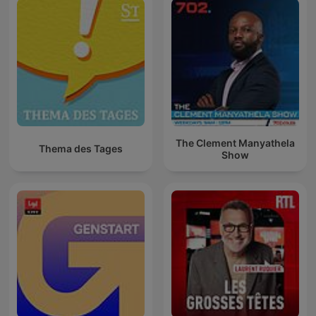
The Clement Manyathela
Thema des Tages
Show