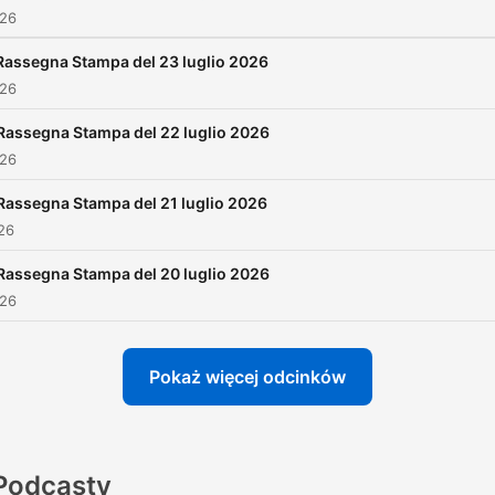
026
Rassegna Stampa del 23 luglio 2026
026
Rassegna Stampa del 22 luglio 2026
026
Rassegna Stampa del 21 luglio 2026
026
Rassegna Stampa del 20 luglio 2026
026
Pokaż więcej odcinków
Podcasty