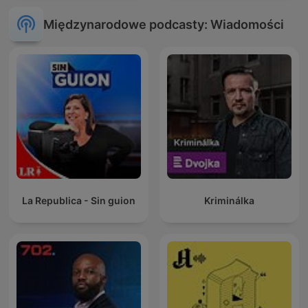
Międzynarodowe podcasty: Wiadomości
La Republica - Sin guion
Kriminálka