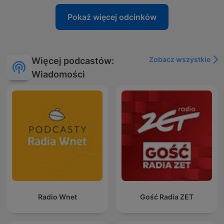
Pokaż więcej odcinków
Zobacz wszystkie
Więcej podcastów:
Wiadomości
Radio Wnet
Gość Radia ZET