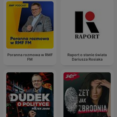
Poranna rozmowa w RMF
Raport o stanie świata
FM
Dariusza Rosiaka