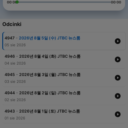
00:00
00:00
Odcinki
-
4947
2026년 8월 5일 (수) JTBC 뉴스룸
05 sie 2026
-
4946
2026년 8월 4일 (화) JTBC 뉴스룸
04 sie 2026
-
4945
2026년 8월 3일 (월) JTBC 뉴스룸
03 sie 2026
-
4944
2026년 8월 2일 (일) JTBC 뉴스룸
02 sie 2026
-
4943
2026년 8월 1일 (토) JTBC 뉴스룸
01 sie 2026