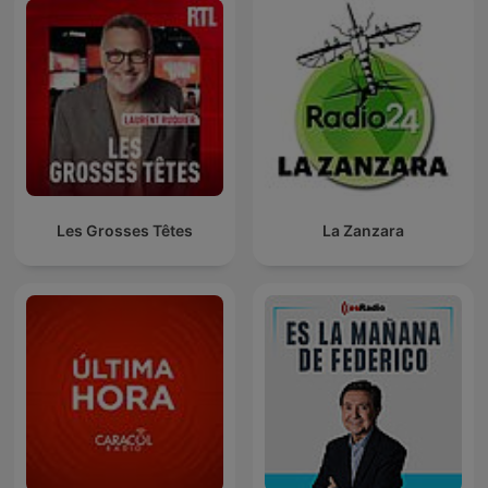
Les Grosses Têtes
La Zanzara