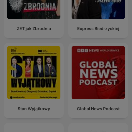
ZET jak Zbrodnia
Express Biedrzyckiej
Stan Wyjątkowy
Global News Podcast