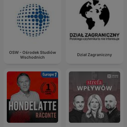
OSW - Ośrodek Studiów
Dział Zagraniczny
Wschodnich