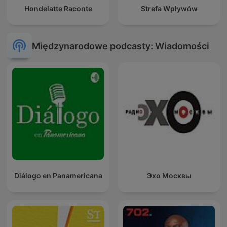
Hondelatte Raconte
Strefa Wpływów
Międzynarodowe podcasty: Wiadomości
Diálogo en Panamericana
Эхо Москвы