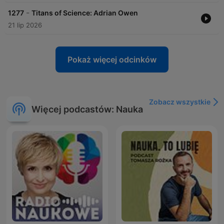
-
1277
Titans of Science: Adrian Owen
21 lip 2026
Pokaż więcej odcinków
Zobacz wszystkie
Więcej podcastów: Nauka