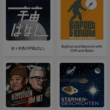
Bigfoot and Beyond with
佐々木亮の宇宙ばなし
Cliff and Bobo