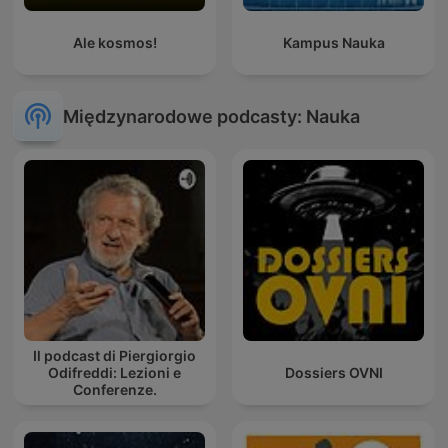
Ale kosmos!
Kampus Nauka
Międzynarodowe podcasty: Nauka
Il podcast di Piergiorgio
Odifreddi: Lezioni e
Dossiers OVNI
Conferenze.