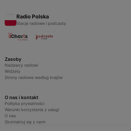
Radio Polska
Stacje radiowe i podcasty
Zasoby
Nadawcy radiowi
Widżety
Strony radiowe według krajów
O nas i kontakt
Polityka prywatności
Warunki korzystania z usługi
O nas
Skontaktuj się z nami