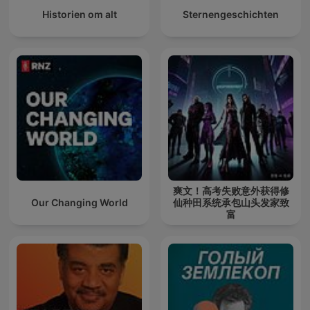
Historien om alt
Sternengeschichten
爽文！高考失败意外获得修
Our Changing World
仙种田系统承包山头发家致
富