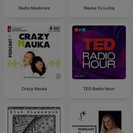
Radio Naukowe
Nauka To Lubię
Crazy Nauka
TED Radio Hour