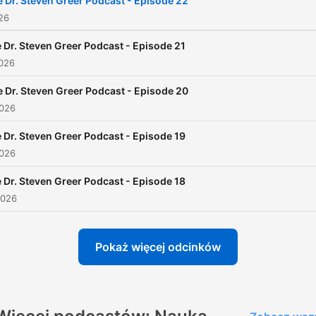
 Dr. Steven Greer Podcast - Episode 22
026
 Dr. Steven Greer Podcast - Episode 21
2026
 Dr. Steven Greer Podcast - Episode 20
2026
 Dr. Steven Greer Podcast - Episode 19
2026
 Dr. Steven Greer Podcast - Episode 18
2026
Pokaż więcej odcinków