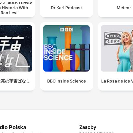
עושים היסטוריה עם
 Historia With
Dr Karl Podcast
Meteor
Ran Levi
木亮の宇宙ばなし
BBC Inside Science
La Rosa de los 
dio Polska
Zasoby