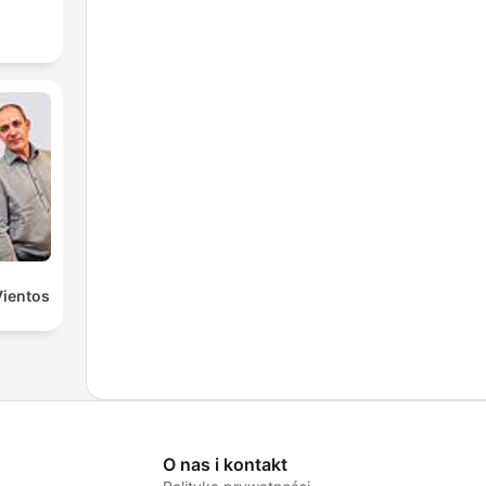
Vientos
O nas i kontakt