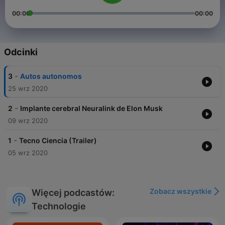
00:00
00:00
Odcinki
-
3
Autos autonomos
25 wrz 2020
-
2
Implante cerebral Neuralink de Elon Musk
09 wrz 2020
-
1
Tecno Ciencia (Trailer)
05 wrz 2020
Zobacz wszystkie
Więcej podcastów:
Technologie