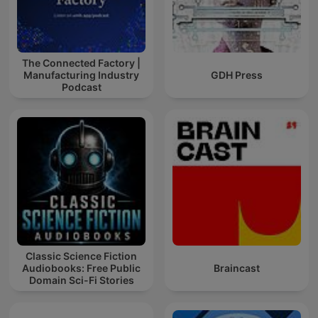
The Connected Factory |
Manufacturing Industry
GDH Press
Podcast
Classic Science Fiction
Audiobooks: Free Public
Braincast
Domain Sci-Fi Stories