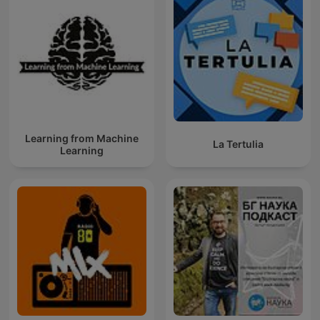
Learning from Machine
La Tertulia
Learning