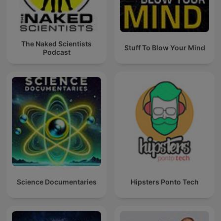
The Naked Scientists
Stuff To Blow Your Mind
Podcast
Science Documentaries
Hipsters Ponto Tech