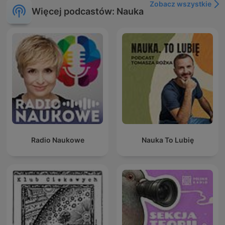
Zobacz wszystkie
Więcej podcastów: Nauka
Radio Naukowe
Nauka To Lubię