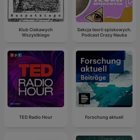
Klub Ciekawych
Sekcja teorii spiskowych.
Wszystkiego
Podcast Crazy Nauka
TED Radio Hour
Forschung aktuell