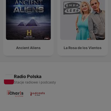
Ancient Aliens
La Rosa de los Vientos
Radio Polska
Stacje radiowe i podcasty