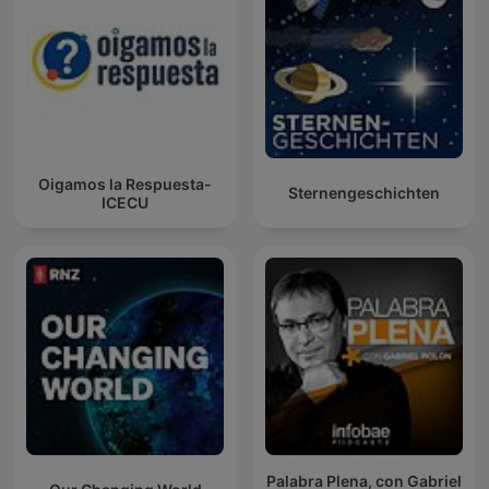
Oigamos la Respuesta-
Sternengeschichten
ICECU
Palabra Plena, con Gabriel