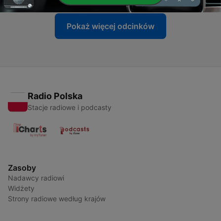
Pokaż więcej odcinków
Radio Polska
Stacje radiowe i podcasty
Zasoby
Nadawcy radiowi
Widżety
Strony radiowe według krajów