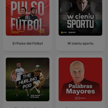
El Pulso del Fútbol
W cieniu sportu