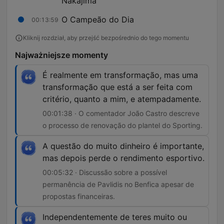
Nakajima
O Campeão do Dia
00:13:59
Kliknij rozdział, aby przejść bezpośrednio do tego momentu
Najważniejsze momenty
É realmente em transformação, mas uma
transformação que está a ser feita com
critério, quanto a mim, e atempadamente.
00:01:38 · O comentador João Castro descreve
o processo de renovação do plantel do Sporting.
A questão do muito dinheiro é importante,
mas depois perde o rendimento esportivo.
00:05:32 · Discussão sobre a possível
permanência de Pavlidis no Benfica apesar de
propostas financeiras.
Independentemente de teres muito ou