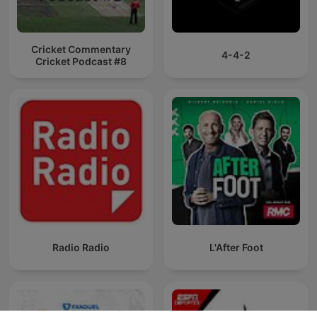
Cricket Commentary
4-4-2
Cricket Podcast #8
Radio Radio
L'After Foot