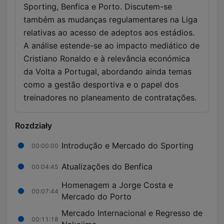
Sporting, Benfica e Porto. Discutem-se
também as mudanças regulamentares na Liga
relativas ao acesso de adeptos aos estádios.
A análise estende-se ao impacto mediático de
Cristiano Ronaldo e à relevância económica
da Volta a Portugal, abordando ainda temas
como a gestão desportiva e o papel dos
treinadores no planeamento de contratações.
Rozdziały
Introdução e Mercado do Sporting
00:00:00
Atualizações do Benfica
00:04:45
Homenagem a Jorge Costa e
00:07:44
Mercado do Porto
Mercado Internacional e Regresso de
00:11:18