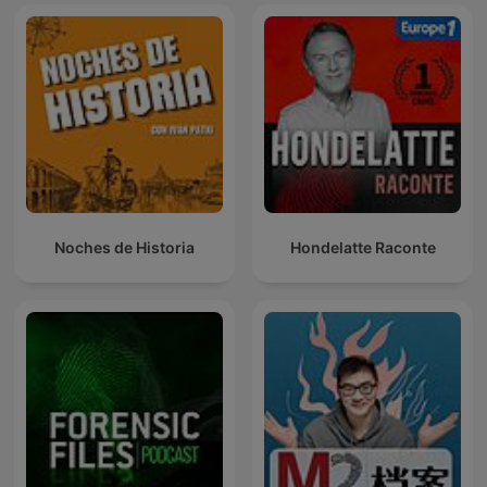
Noches de Historia
Hondelatte Raconte