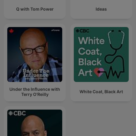
Q with Tom Power
Ideas
Under the Influence with
White Coat, Black Art
Terry O'Reilly