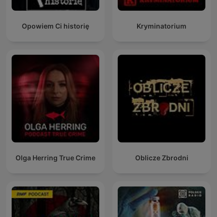
Opowiem Ci historię
Kryminatorium
Olga Herring True Crime
Oblicze Zbrodni