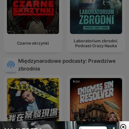
Laboratorium zbrodni.
Czarne skrzynki
Podcast Crazy Nauka
Międzynarodowe podcasty: Prawdziwe
zbrodnie