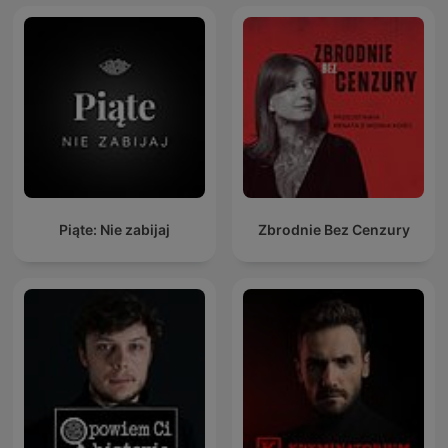
Piąte: Nie zabijaj
Zbrodnie Bez Cenzury