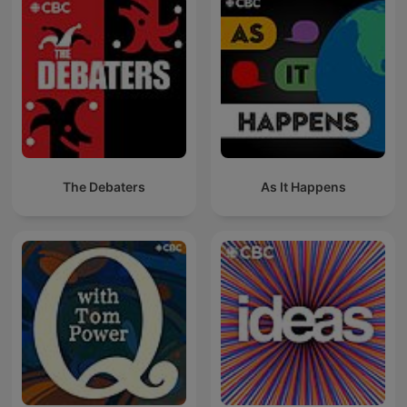
The Debaters
As It Happens