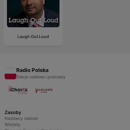
Laugh Out Loud
Radio Polska
Stacje radiowe i podcasty
Zasoby
Nadawcy radiowi
Widżety