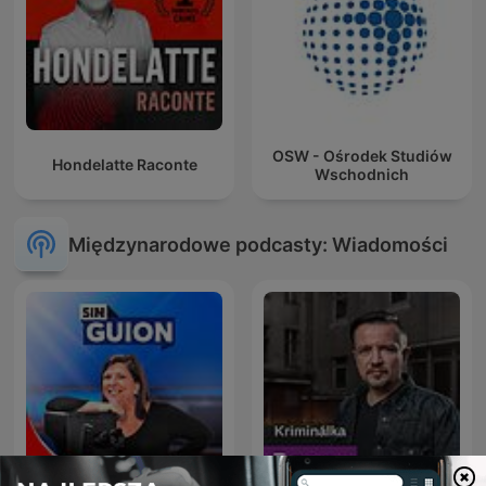
OSW - Ośrodek Studiów
Hondelatte Raconte
Wschodnich
Międzynarodowe podcasty: Wiadomości