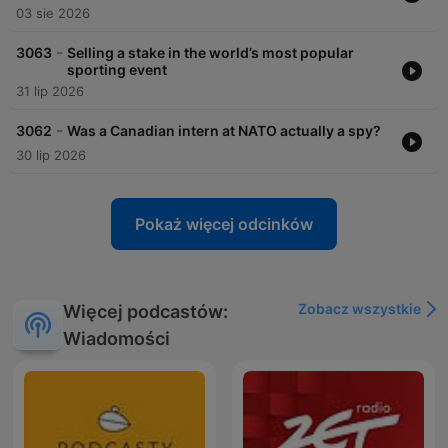
03 sie 2026
-
3063
Selling a stake in the world’s most popular
sporting event
31 lip 2026
-
3062
Was a Canadian intern at NATO actually a spy?
30 lip 2026
Pokaż więcej odcinków
Zobacz wszystkie
Więcej podcastów:
Wiadomości