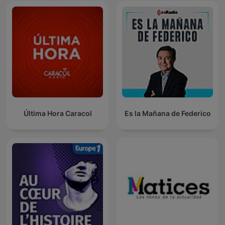
Última Hora Caracol
Es la Mañana de Federico