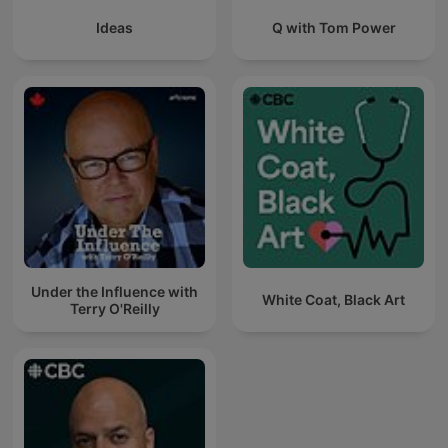
Ideas
Q with Tom Power
Under the Influence with
White Coat, Black Art
Terry O'Reilly