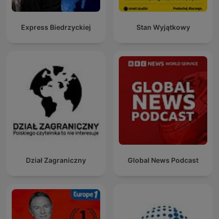
Express Biedrzyckiej
Stan Wyjątkowy
Dział Zagraniczny
Global News Podcast