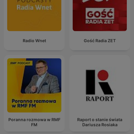
Radio Wnet
Gość Radia ZET
Poranna rozmowa w RMF
Raport o stanie świata
FM
Dariusza Rosiaka