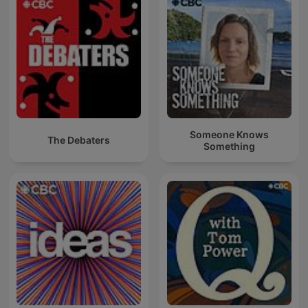
Someone Knows
The Debaters
Something