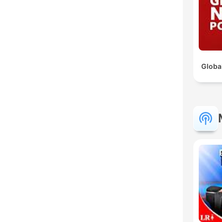
Globa