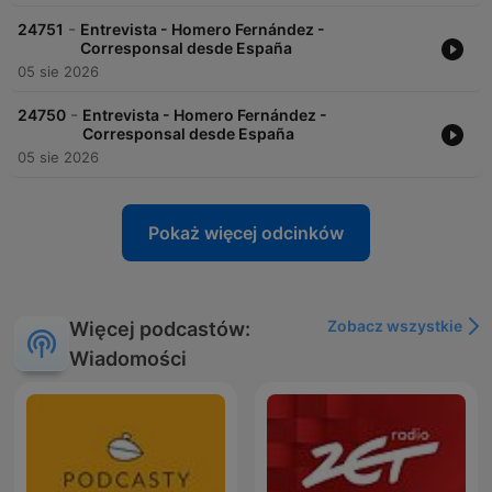
-
24751
Entrevista - Homero Fernández -
Corresponsal desde España
05 sie 2026
-
24750
Entrevista - Homero Fernández -
Corresponsal desde España
05 sie 2026
Pokaż więcej odcinków
Zobacz wszystkie
Więcej podcastów:
Wiadomości