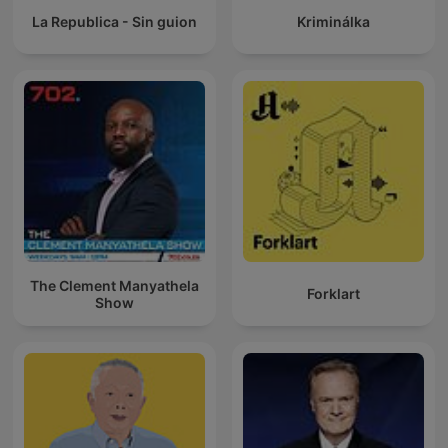
La Republica - Sin guion
Kriminálka
The Clement Manyathela
Forklart
Show