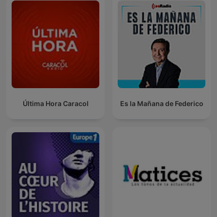
Última Hora Caracol
Es la Mañana de Federico