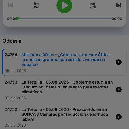
00:00
00:00
Odcinki
-
24754
Mirando a África - ¿Cómo se lee desde África
la crisis migratoria que se está viviendo en
España?
05 sie 2026
-
24753
La Tertulia - 05.08.2026 - Gobierno estudia un
“seguro obligatorio” en el agro para eventos
climáticos
05 sie 2026
-
24752
La Tertulia - 05.08.2026 - Preacuerdo entre
SUNCA y Cámaras por reducción de jornada
laboral
05 sie 2026