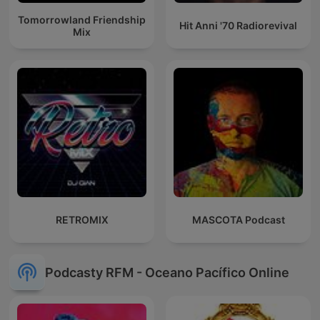
Tomorrowland Friendship
Hit Anni '70 Radiorevival
Mix
RETROMIX
MASCOTA Podcast
Podcasty RFM - Oceano Pacífico Online