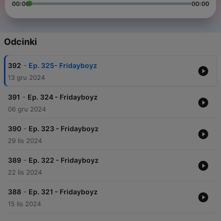
00:00
00:00
Odcinki
-
392
Ep. 325- Fridayboyz
13 gru 2024
-
391
Ep. 324 - Fridayboyz
06 gru 2024
-
390
Ep. 323 - Fridayboyz
29 lis 2024
-
389
Ep. 322 - Fridayboyz
22 lis 2024
-
388
Ep. 321 - Fridayboyz
15 lis 2024