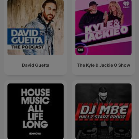
David Guetta
The Kyle & Jackie O Show