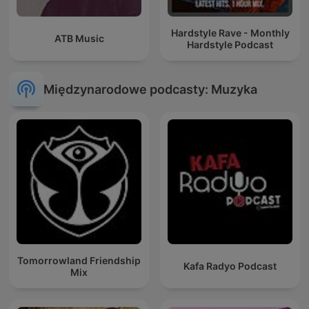
Hardstyle Rave - Monthly
ATB Music
Hardstyle Podcast
Międzynarodowe podcasty: Muzyka
Tomorrowland Friendship
Kafa Radyo Podcast
Mix