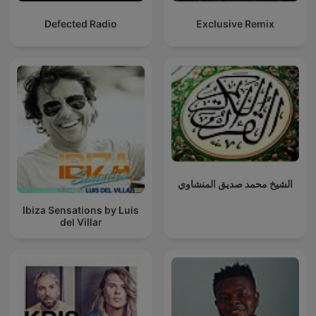
Defected Radio
Exclusive Remix
الشيخ محمد صديق المنشاوي
Ibiza Sensations by Luis
del Villar