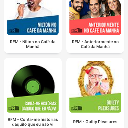
RFM - Nilton no Café da
RFM - Anteriormente no
Manhã
Café da Manhã
RFM - Conta-me histórias
RFM - Guilty Pleasures
daquilo que eu não vi