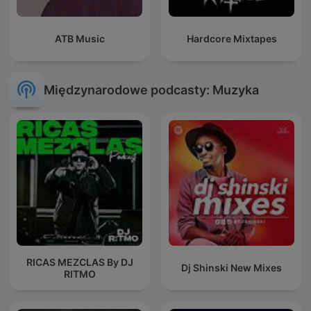
ATB Music
Hardcore Mixtapes
Międzynarodowe podcasty: Muzyka
RICAS MEZCLAS By DJ
Dj Shinski New Mixes
RITMO