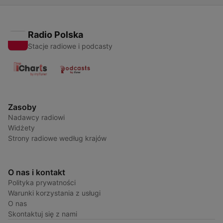
Radio Polska
Stacje radiowe i podcasty
Zasoby
Nadawcy radiowi
Widżety
Strony radiowe według krajów
O nas i kontakt
Polityka prywatności
Warunki korzystania z usługi
O nas
Skontaktuj się z nami