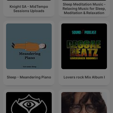
Sleep Meditation Music -
Knight SA - MidTempo
Relaxing Music for Sleep,
Sessions Uploads
Meditation & Relaxation
Sleep - Meandering Piano
Lovers rock Mix Album I