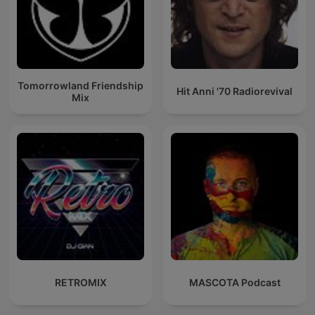
Tomorrowland Friendship
Hit Anni '70 Radiorevival
Mix
RETROMIX
MASCOTA Podcast