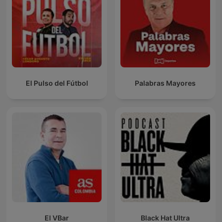
El Pulso del Fútbol
Palabras Mayores
El VBar
Black Hat Ultra