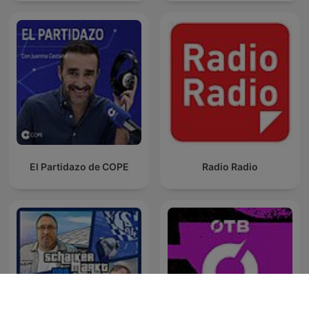
El Partidazo de COPE
Radio Radio