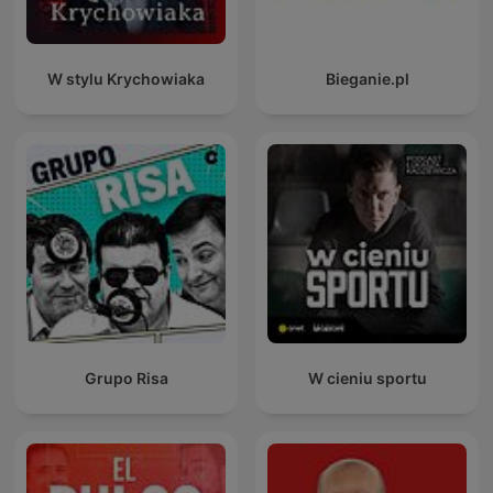
W stylu Krychowiaka
Bieganie.pl
Grupo Risa
W cieniu sportu