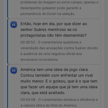
problemas de imagem ou extra-campo, apenas o
desempenho goleador pode garantir a
permanência de Durán na seleção.
Então, hoje em dia, por que dizer ao
senhor Suárez mentiroso se os
protagonistas não têm desmentido?
00:28:52 · O comentarista questiona a
veracidade das acusações contra Suárez devido
à ausência de uma negativa oficial dos
envolvidos no incidente.
América tem uma ideia de jogo clara.
Contou também com enfrentar um rival
muito menor. E o goleou, que é o que tem
que fazer um equipe que já tem uma ideia
clara, que está aceitado.
00:43:08 · O comentarista destaca a eficiência e
a clareza tática do time do América.