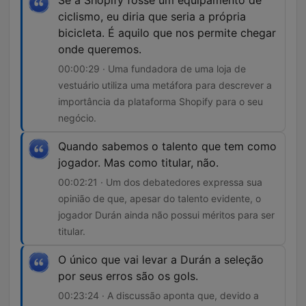
Se a Shopify fosse um equipamento de
ciclismo, eu diria que seria a própria
bicicleta. É aquilo que nos permite chegar
onde queremos.
00:00:29 · Uma fundadora de uma loja de
vestuário utiliza uma metáfora para descrever a
importância da plataforma Shopify para o seu
negócio.
Quando sabemos o talento que tem como
jogador. Mas como titular, não.
00:02:21 · Um dos debatedores expressa sua
opinião de que, apesar do talento evidente, o
jogador Durán ainda não possui méritos para ser
titular.
O único que vai levar a Durán a seleção
por seus erros são os gols.
00:23:24 · A discussão aponta que, devido a