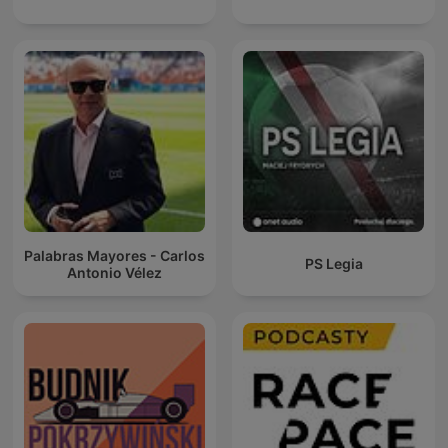
Palabras Mayores - Carlos
PS Legia
Antonio Vélez