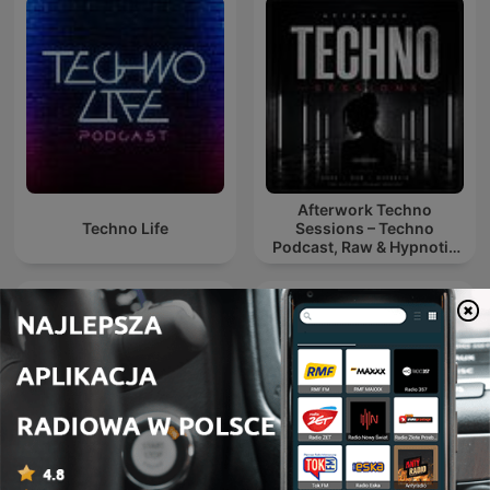
Afterwork Techno
Techno Life
Sessions – Techno
Podcast, Raw & Hypnotic
Techno Mixes