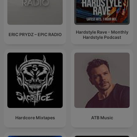
Hardstyle Rave - Monthly
ERIC PRYDZ – EPIC RADIO
Hardstyle Podcast
Hardcore Mixtapes
ATB Music