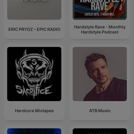
Hardstyle Rave - Monthly
ERIC PRYDZ – EPIC RADIO
Hardstyle Podcast
Hardcore Mixtapes
ATB Music