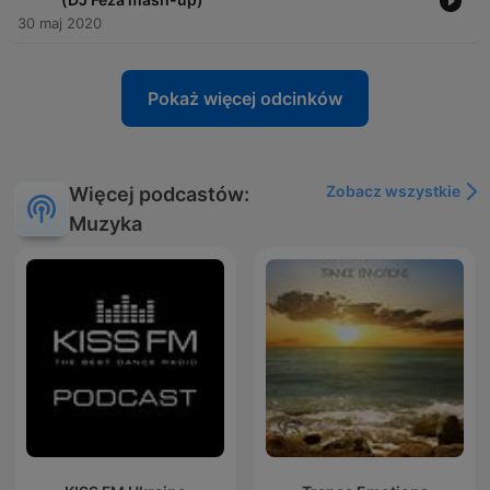
30 maj 2020
Pokaż więcej odcinków
Zobacz wszystkie
Więcej podcastów:
Muzyka