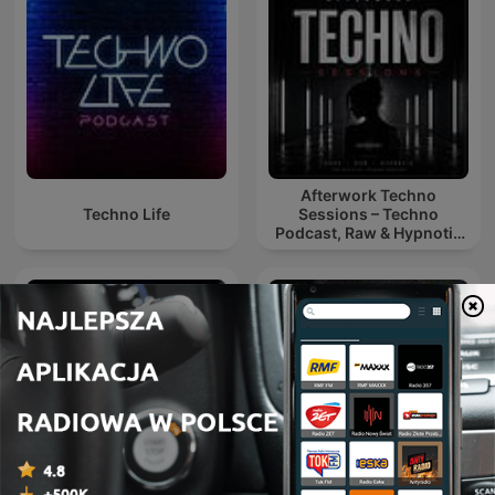
Afterwork Techno
Techno Life
Sessions – Techno
Podcast, Raw & Hypnotic
Techno Mixes