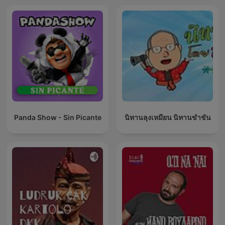
Panda Show - Sin Picante
นิทานลุงเหมียน นิทานขำขัน