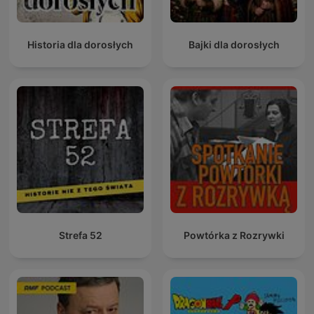
Historia dla dorosłych
Bajki dla dorosłych
Strefa 52
Powtórka z Rozrywki