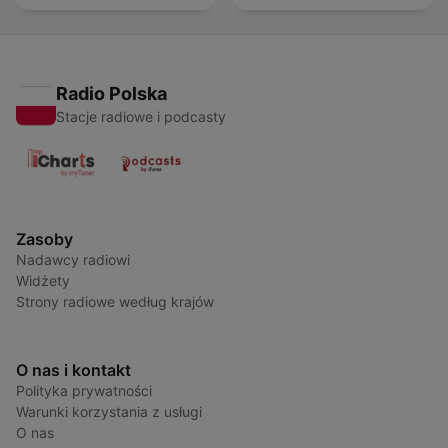
Radio Polska
Stacje radiowe i podcasty
Zasoby
Nadawcy radiowi
Widżety
Strony radiowe według krajów
O nas i kontakt
Polityka prywatności
Warunki korzystania z usługi
O nas