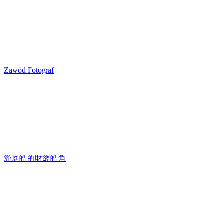
Zawód Fotograf
游庭皓的財經皓角