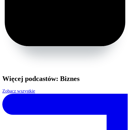
Więcej podcastów: Biznes
Zobacz wszystkie