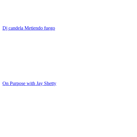
Dj candela Metiendo fuego
On Purpose with Jay Shetty