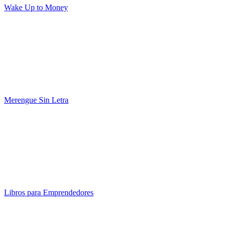
Wake Up to Money
Merengue Sin Letra
Libros para Emprendedores