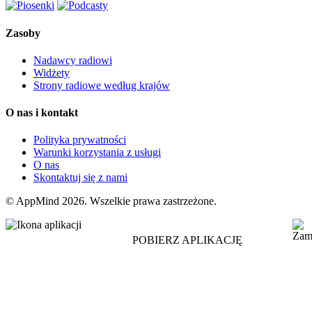
Zasoby
Nadawcy radiowi
Widżety
Strony radiowe według krajów
O nas i kontakt
Polityka prywatności
Warunki korzystania z usługi
O nas
Skontaktuj się z nami
© AppMind 2026. Wszelkie prawa zastrzeżone.
POBIERZ APLIKACJĘ