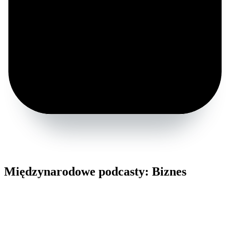
Międzynarodowe podcasty: Biznes