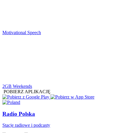
Motivational Speech
2GB Weekends
POBIERZ APLIKACJĘ
Radio Polska
Stacje radiowe i podcasty