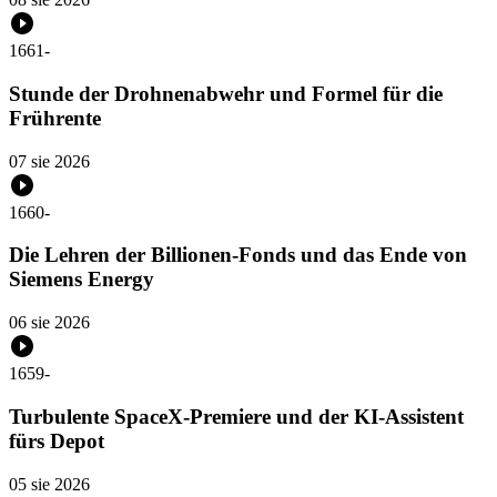
1661
-
Stunde der Drohnenabwehr und Formel für die
Frührente
07 sie 2026
1660
-
Die Lehren der Billionen-Fonds und das Ende von
Siemens Energy
06 sie 2026
1659
-
Turbulente SpaceX-Premiere und der KI-Assistent
fürs Depot
05 sie 2026