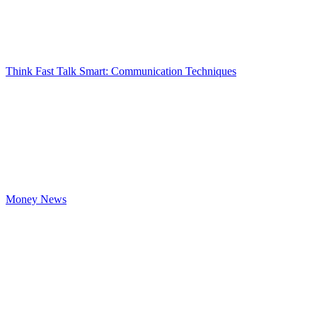
Think Fast Talk Smart: Communication Techniques
Money News