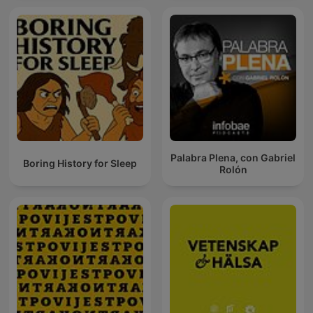
Palabra Plena, con Gabriel
Boring History for Sleep
Rolón