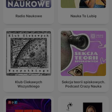
Radio Naukowe
Nauka To Lubię
Klub Ciekawych
Sekcja teorii spiskowych.
Wszystkiego
Podcast Crazy Nauka