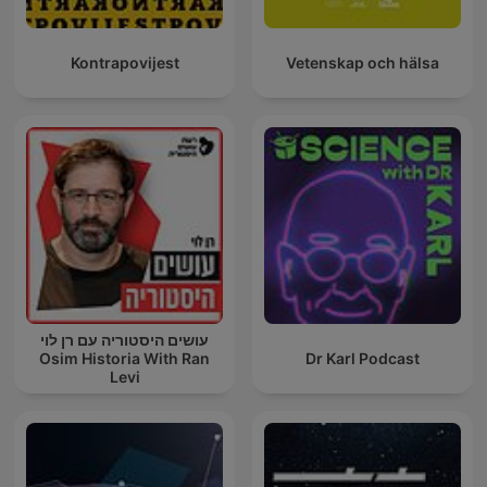
Kontrapovijest
Vetenskap och hälsa
עושים היסטוריה עם רן לוי
Osim Historia With Ran
Dr Karl Podcast
Levi