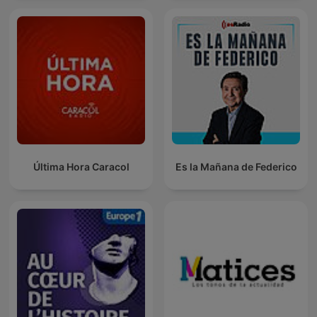
Última Hora Caracol
Es la Mañana de Federico