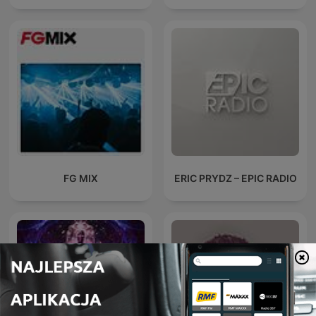
FG MIX
ERIC PRYDZ – EPIC RADIO