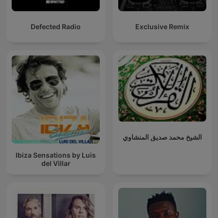
Defected Radio
Exclusive Remix
الشيخ محمد صديق المنشاوي
Ibiza Sensations by Luis
del Villar