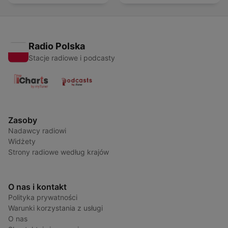
Radio Polska
Stacje radiowe i podcasty
Zasoby
Nadawcy radiowi
Widżety
Strony radiowe według krajów
O nas i kontakt
Polityka prywatności
Warunki korzystania z usługi
O nas