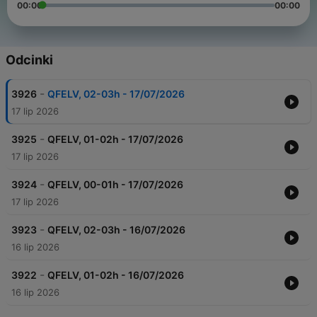
00:00
00:00
Odcinki
-
3926
QFELV, 02-03h - 17/07/2026
17 lip 2026
-
3925
QFELV, 01-02h - 17/07/2026
17 lip 2026
-
3924
QFELV, 00-01h - 17/07/2026
17 lip 2026
-
3923
QFELV, 02-03h - 16/07/2026
16 lip 2026
-
3922
QFELV, 01-02h - 16/07/2026
16 lip 2026