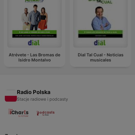
Atrévete - Las Bromas de
Dial Tal Cual - Noticias
Isidro Montalvo
musicales
Radio Polska
Stacje radiowe i podcasty