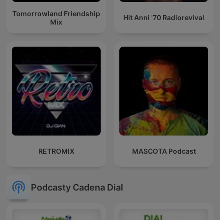
Tomorrowland Friendship
Hit Anni '70 Radiorevival
Mix
RETROMIX
MASCOTA Podcast
Podcasty Cadena Dial