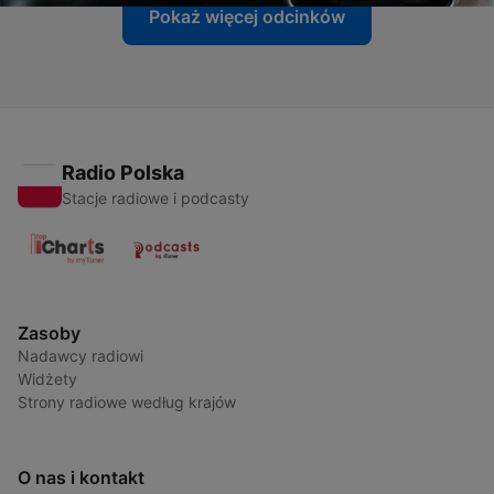
Pokaż więcej odcinków
Radio Polska
Stacje radiowe i podcasty
Zasoby
Nadawcy radiowi
Widżety
Strony radiowe według krajów
O nas i kontakt