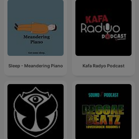
Sleep - Meandering Piano
Kafa Radyo Podcast