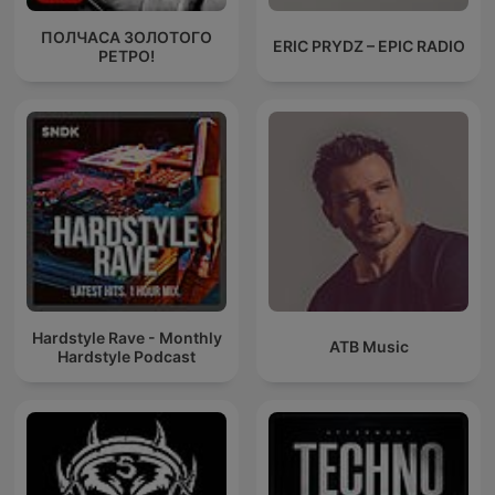
ПОЛЧАСА ЗОЛОТОГО
ERIC PRYDZ – EPIC RADIO
РЕТРО!
Hardstyle Rave - Monthly
ATB Music
Hardstyle Podcast