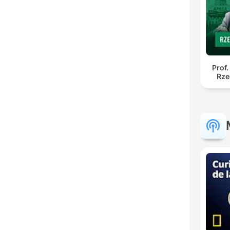
Prof.
Rze