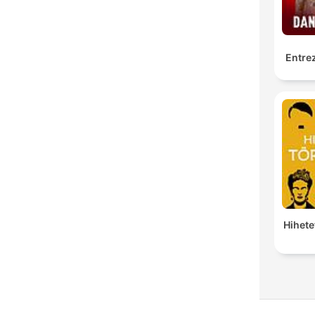
Entrez
Hihete