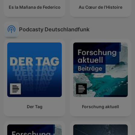
Es la Mañana de Federico
Au Cœur de l'Histoire
Podcasty Deutschlandfunk
Der Tag
Forschung aktuell