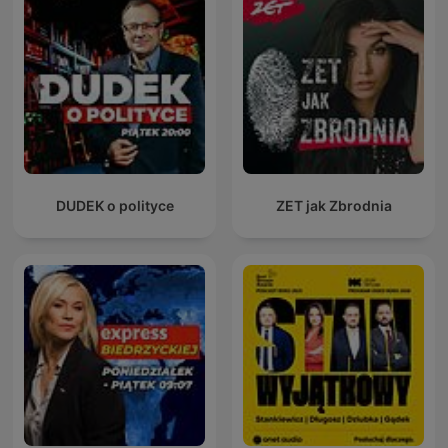
DUDEK o polityce
ZET jak Zbrodnia