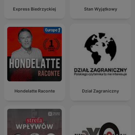
Express Biedrzyckiej
Stan Wyjątkowy
Hondelatte Raconte
Dział Zagraniczny