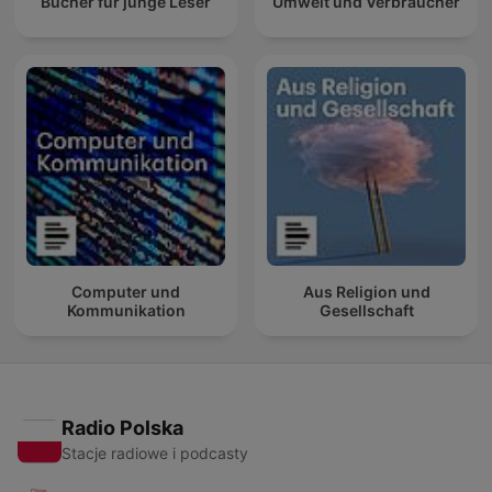
Bücher für junge Leser
Umwelt und Verbraucher
Computer und
Aus Religion und
Kommunikation
Gesellschaft
Radio Polska
Stacje radiowe i podcasty