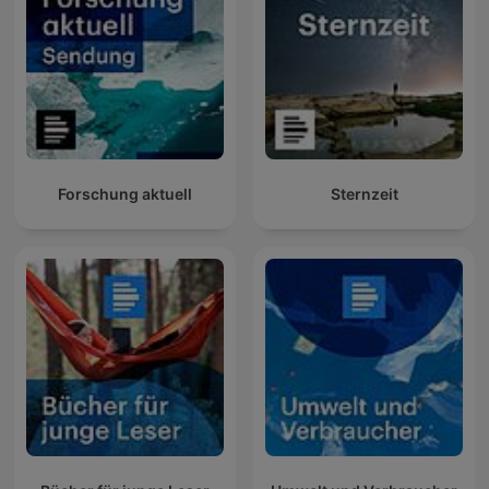
Forschung aktuell
Sternzeit