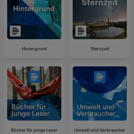
Hintergrund
Sternzeit
Bücher für junge Leser
Umwelt und Verbraucher