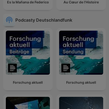
Es la Mañana de Federico
Au Cœur de l'Histoire
Podcasty Deutschlandfunk
Forschung aktuell
Forschung aktuell