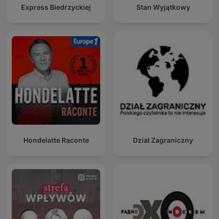
Express Biedrzyckiej
Stan Wyjątkowy
Hondelatte Raconte
Dział Zagraniczny