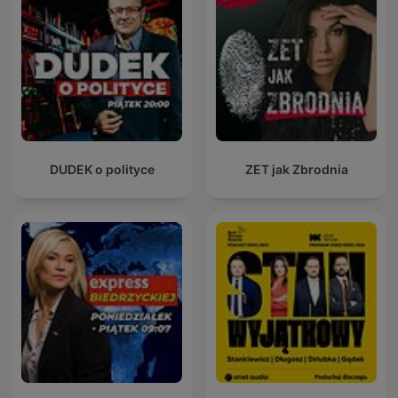
DUDEK o polityce
ZET jak Zbrodnia