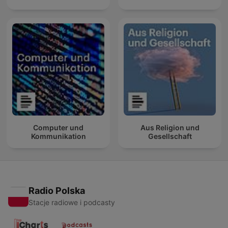
Computer und
Aus Religion und
Kommunikation
Gesellschaft
Radio Polska
Stacje radiowe i podcasty