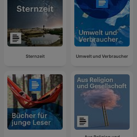
Sternzeit
Umwelt und Verbraucher
Aus Religion und