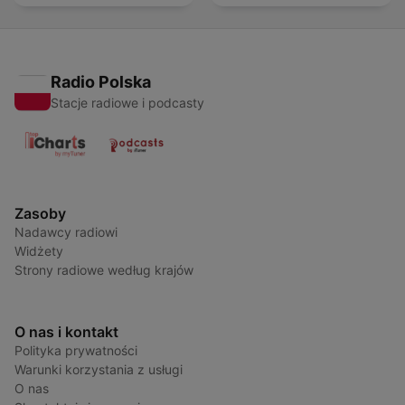
Radio Polska
Stacje radiowe i podcasty
Zasoby
Nadawcy radiowi
Widżety
Strony radiowe według krajów
O nas i kontakt
Polityka prywatności
Warunki korzystania z usługi
O nas