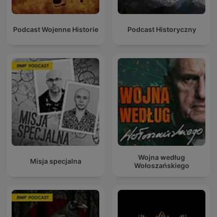
Podcast Wojenne Historie
Podcast Historyczny
Wojna według
Misja specjalna
Wołoszańskiego