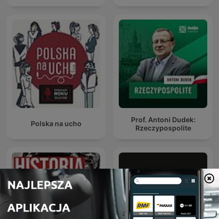
Prof. Antoni Dudek:
Polska na ucho
Rzeczypospolite