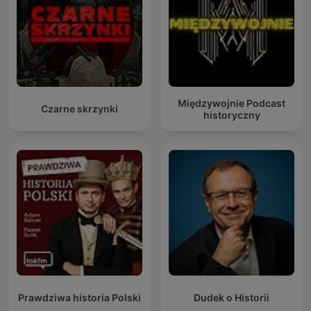
Międzywojnie Podcast
Czarne skrzynki
historyczny
Prawdziwa historia Polski
Dudek o Historii