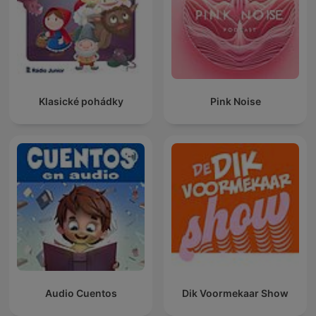
Klasické pohádky
Pink Noise
Audio Cuentos
Dik Voormekaar Show