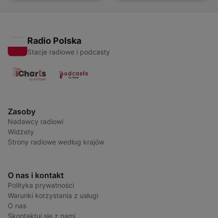
Radio Polska
Stacje radiowe i podcasty
Zasoby
Nadawcy radiowi
Widżety
Strony radiowe według krajów
O nas i kontakt
Polityka prywatności
Warunki korzystania z usługi
O nas
Skontaktuj się z nami