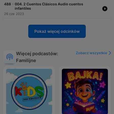
-
488
004. 2 Cuentos Clásicos Audio cuentos
infantiles
26 cze 2023
Pokaż więcej odcinków
Zobacz wszystkie
Więcej podcastów:
Familijne