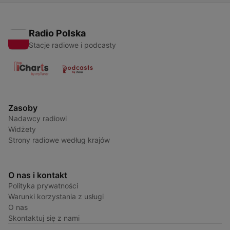
Radio Polska
Stacje radiowe i podcasty
Zasoby
Nadawcy radiowi
Widżety
Strony radiowe według krajów
O nas i kontakt
Polityka prywatności
Warunki korzystania z usługi
O nas
Skontaktuj się z nami