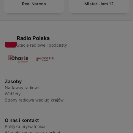
Real Narcos
Misteri Jam 12
Radio Polska
Stacje radiowe i podcasty
Zasoby
Nadawcy radiowi
Widżety
Strony radiowe według krajów
O nas i kontakt
Polityka prywatności
Warunki korzystania z usługi