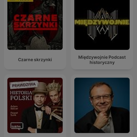
Międzywojnie Podcast
Czarne skrzynki
historyczny